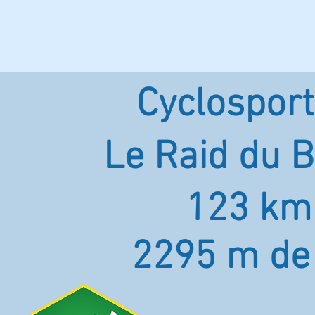
Cyclosport
Le Raid du 
123 km
2295 m de